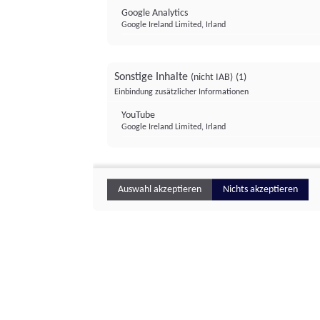
Google Analytics
Google Ireland Limited, Irland
Sonstige Inhalte
(nicht IAB)
(1)
Einbindung zusätzlicher Informationen
YouTube
Google Ireland Limited, Irland
Auswahl akzeptieren
Nichts akzeptieren