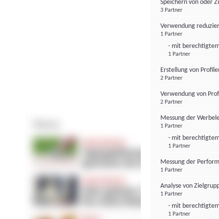
Speichern von oder Z
3 Partner
Verwendung reduzier
1 Partner
- mit berechtigtem
1 Partner
Erstellung von Profil
2 Partner
Verwendung von Profi
2 Partner
Messung der Werbele
1 Partner
- mit berechtigtem
1 Partner
Messung der Perform
1 Partner
Analyse von Zielgrup
1 Partner
- mit berechtigtem
1 Partner