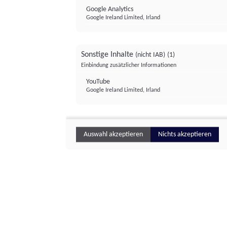
Google Analytics
Google Ireland Limited, Irland
Sonstige Inhalte
(nicht IAB)
(1)
Einbindung zusätzlicher Informationen
YouTube
Google Ireland Limited, Irland
Auswahl akzeptieren
Nichts akzeptieren