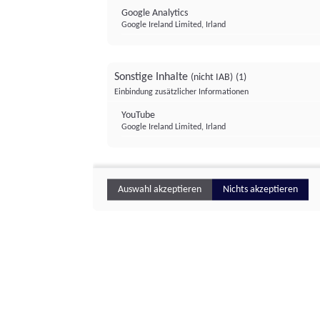
Google Analytics
Google Ireland Limited, Irland
Sonstige Inhalte
(nicht IAB)
(1)
Einbindung zusätzlicher Informationen
YouTube
Google Ireland Limited, Irland
Auswahl akzeptieren
Nichts akzeptieren