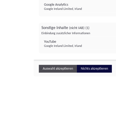
Google Analytics
Google Ireland Limited, Irland
Sonstige Inhalte
(nicht IAB)
(1)
Einbindung zusätzlicher Informationen
YouTube
Google Ireland Limited, Irland
Auswahl akzeptieren
Nichts akzeptieren