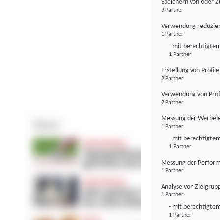
Speichern von oder Z
3 Partner
Verwendung reduzier
1 Partner
- mit berechtigtem
1 Partner
Erstellung von Profil
2 Partner
Verwendung von Profi
2 Partner
Messung der Werbele
1 Partner
- mit berechtigtem
1 Partner
Messung der Perform
1 Partner
Analyse von Zielgrup
1 Partner
- mit berechtigtem
1 Partner