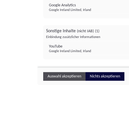
Google Analytics
Google Ireland Limited, Irland
Sonstige Inhalte
(nicht IAB)
(1)
Einbindung zusätzlicher Informationen
YouTube
Google Ireland Limited, Irland
Auswahl akzeptieren
Nichts akzeptieren