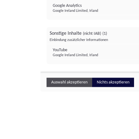
Google Analytics
Google Ireland Limited, Irland
Sonstige Inhalte
(nicht IAB)
(1)
Einbindung zusätzlicher Informationen
YouTube
Google Ireland Limited, Irland
Auswahl akzeptieren
Nichts akzeptieren