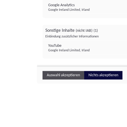
Google Analytics
Google Ireland Limited, Irland
Sonstige Inhalte
(nicht IAB)
(1)
Einbindung zusätzlicher Informationen
YouTube
Google Ireland Limited, Irland
Auswahl akzeptieren
Nichts akzeptieren