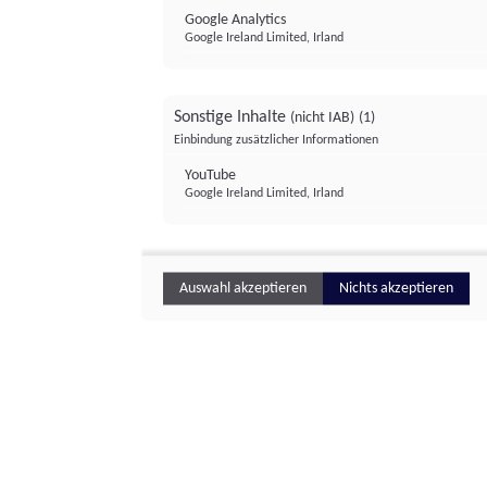
Google Analytics
Google Ireland Limited, Irland
Sonstige Inhalte
(nicht IAB)
(1)
Einbindung zusätzlicher Informationen
YouTube
Google Ireland Limited, Irland
Auswahl akzeptieren
Nichts akzeptieren