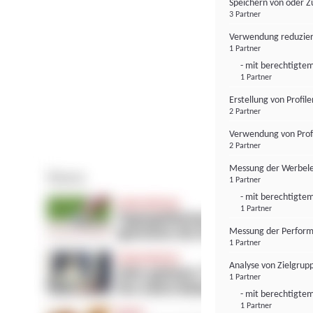
Speichern von oder Z
3 Partner
Verwendung reduzier
1 Partner
- mit berechtigtem
1 Partner
Erstellung von Profil
2 Partner
Verwendung von Profi
2 Partner
Messung der Werbele
1 Partner
- mit berechtigtem
1 Partner
Messung der Perform
1 Partner
Analyse von Zielgrup
1 Partner
- mit berechtigtem
1 Partner