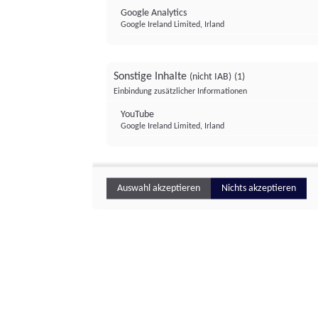
Google Analytics
Google Ireland Limited, Irland
Sonstige Inhalte
(nicht IAB)
(1)
Einbindung zusätzlicher Informationen
YouTube
Google Ireland Limited, Irland
Auswahl akzeptieren
Nichts akzeptieren