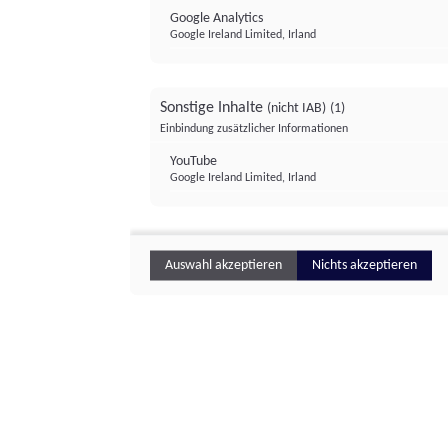
Google Analytics
Google Ireland Limited, Irland
Sonstige Inhalte
(nicht IAB)
(1)
Einbindung zusätzlicher Informationen
YouTube
Google Ireland Limited, Irland
Auswahl akzeptieren
Nichts akzeptieren