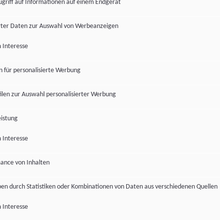
ugriff auf Informationen auf einem Endgerät
ter Daten zur Auswahl von Werbeanzeigen
 Interesse
en für personalisierte Werbung
len zur Auswahl personalisierter Werbung
istung
 Interesse
ance von Inhalten
pen durch Statistiken oder Kombinationen von Daten aus verschiedenen Quellen
 Interesse