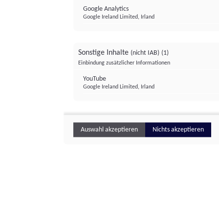
Google Analytics
Google Ireland Limited, Irland
Sonstige Inhalte
(nicht IAB)
(1)
Einbindung zusätzlicher Informationen
YouTube
Google Ireland Limited, Irland
Auswahl akzeptieren
Nichts akzeptieren