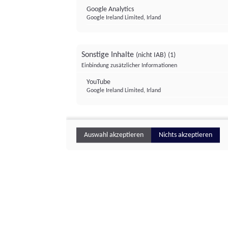
Google Analytics
Google Ireland Limited, Irland
Sonstige Inhalte
(nicht IAB)
(1)
Einbindung zusätzlicher Informationen
YouTube
Google Ireland Limited, Irland
Auswahl akzeptieren
Nichts akzeptieren