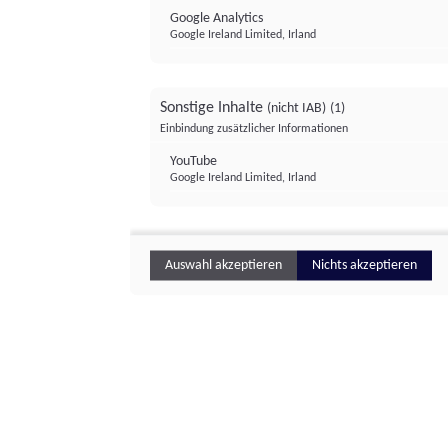
Google Analytics
Google Ireland Limited, Irland
Sonstige Inhalte
(nicht IAB)
(1)
Einbindung zusätzlicher Informationen
YouTube
Google Ireland Limited, Irland
Auswahl akzeptieren
Nichts akzeptieren