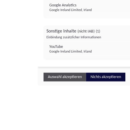
Google Analytics
Google Ireland Limited, Irland
Sonstige Inhalte
(nicht IAB)
(1)
Einbindung zusätzlicher Informationen
YouTube
Google Ireland Limited, Irland
Auswahl akzeptieren
Nichts akzeptieren