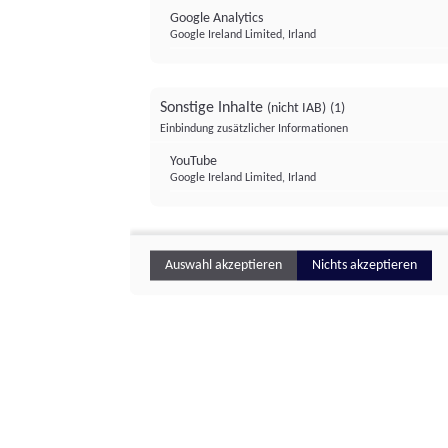
Google Analytics
Google Ireland Limited, Irland
Sonstige Inhalte
(nicht IAB)
(1)
Einbindung zusätzlicher Informationen
YouTube
Google Ireland Limited, Irland
Auswahl akzeptieren
Nichts akzeptieren