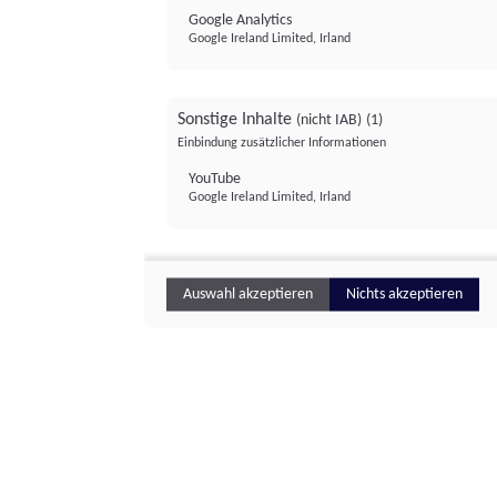
Google Analytics
Google Ireland Limited, Irland
Sonstige Inhalte
(nicht IAB)
(1)
Einbindung zusätzlicher Informationen
YouTube
Google Ireland Limited, Irland
Auswahl akzeptieren
Nichts akzeptieren