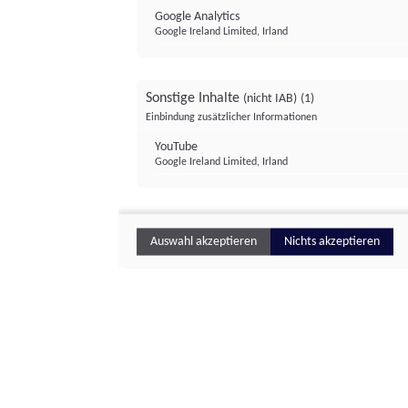
Google Analytics
Google Ireland Limited, Irland
Sonstige Inhalte
(nicht IAB)
(1)
Einbindung zusätzlicher Informationen
YouTube
Google Ireland Limited, Irland
Auswahl akzeptieren
Nichts akzeptieren