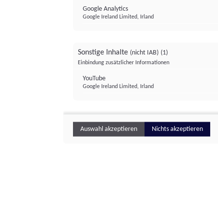
Google Analytics
Google Ireland Limited, Irland
Sonstige Inhalte
(nicht IAB)
(1)
Einbindung zusätzlicher Informationen
YouTube
Google Ireland Limited, Irland
Auswahl akzeptieren
Nichts akzeptieren