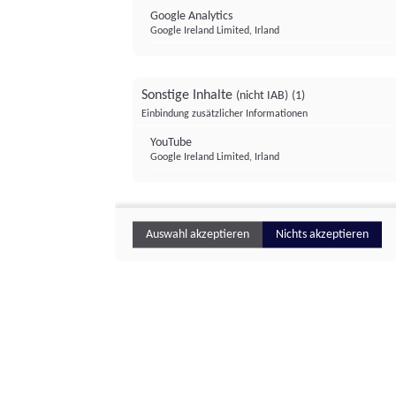
Google Analytics
Google Ireland Limited, Irland
Sonstige Inhalte
(nicht IAB)
(1)
Einbindung zusätzlicher Informationen
YouTube
Google Ireland Limited, Irland
Auswahl akzeptieren
Nichts akzeptieren