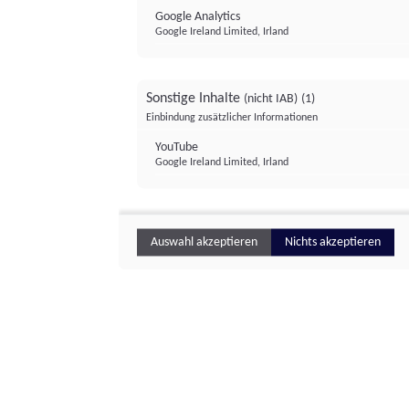
Google Analytics
Google Ireland Limited, Irland
Sonstige Inhalte
(nicht IAB)
(1)
Einbindung zusätzlicher Informationen
YouTube
Google Ireland Limited, Irland
Auswahl akzeptieren
Nichts akzeptieren