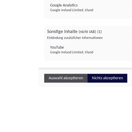
Google Analytics
Google Ireland Limited, Irland
Sonstige Inhalte
(nicht IAB)
(1)
Einbindung zusätzlicher Informationen
YouTube
Google Ireland Limited, Irland
Auswahl akzeptieren
Nichts akzeptieren