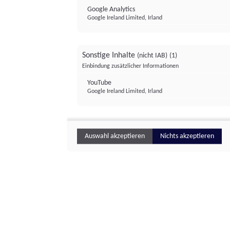
Google Analytics
Google Ireland Limited, Irland
Sonstige Inhalte
(nicht IAB)
(1)
Einbindung zusätzlicher Informationen
YouTube
Google Ireland Limited, Irland
Auswahl akzeptieren
Nichts akzeptieren