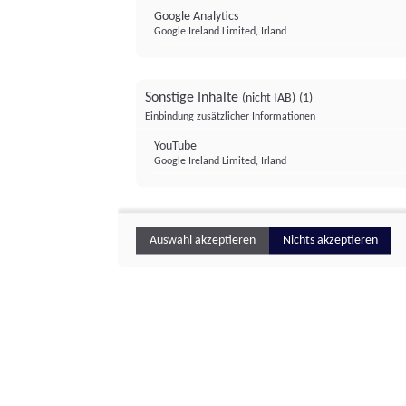
Google Analytics
Google Ireland Limited, Irland
Sonstige Inhalte
(nicht IAB)
(1)
Einbindung zusätzlicher Informationen
YouTube
Google Ireland Limited, Irland
Auswahl akzeptieren
Nichts akzeptieren