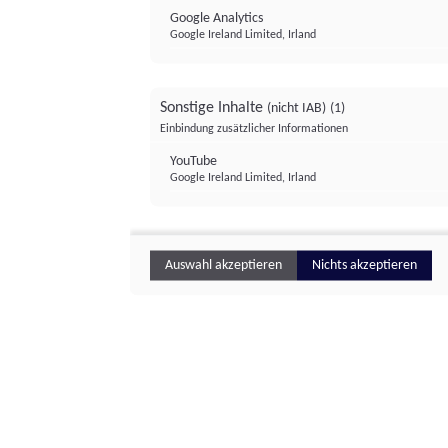
Google Analytics
Google Ireland Limited, Irland
Sonstige Inhalte
(nicht IAB)
(1)
Einbindung zusätzlicher Informationen
YouTube
Google Ireland Limited, Irland
Auswahl akzeptieren
Nichts akzeptieren