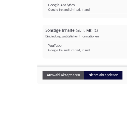
Google Analytics
Google Ireland Limited, Irland
Sonstige Inhalte
(nicht IAB)
(1)
Einbindung zusätzlicher Informationen
YouTube
Google Ireland Limited, Irland
Auswahl akzeptieren
Nichts akzeptieren