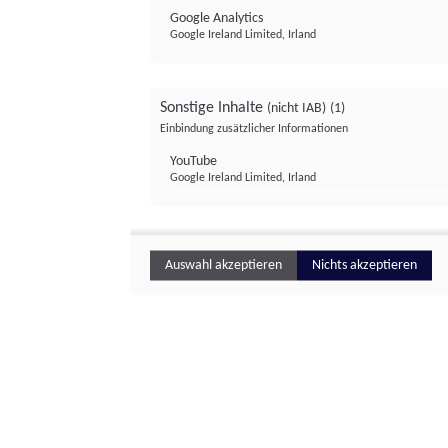
Google Analytics
Google Ireland Limited, Irland
Sonstige Inhalte
(nicht IAB)
(1)
Einbindung zusätzlicher Informationen
YouTube
Google Ireland Limited, Irland
Auswahl akzeptieren
Nichts akzeptieren