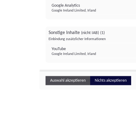
Google Analytics
Google Ireland Limited, Irland
Sonstige Inhalte
(nicht IAB)
(1)
Einbindung zusätzlicher Informationen
YouTube
Google Ireland Limited, Irland
Auswahl akzeptieren
Nichts akzeptieren