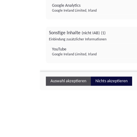
Google Analytics
Google Ireland Limited, Irland
Sonstige Inhalte
(nicht IAB)
(1)
Einbindung zusätzlicher Informationen
YouTube
Google Ireland Limited, Irland
Auswahl akzeptieren
Nichts akzeptieren