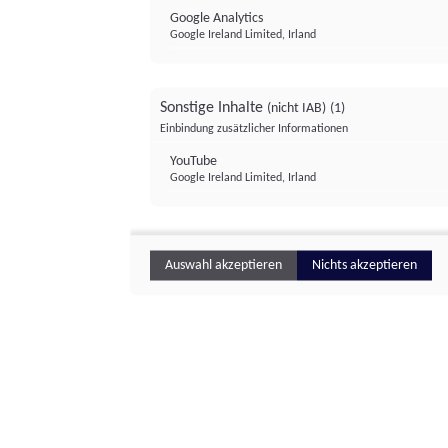
Google Analytics
Google Ireland Limited, Irland
Sonstige Inhalte
(nicht IAB)
(1)
Einbindung zusätzlicher Informationen
YouTube
Google Ireland Limited, Irland
Auswahl akzeptieren
Nichts akzeptieren