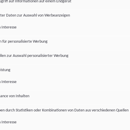
ugriff auf Informationen auf einem Endgerät
ter Daten zur Auswahl von Werbeanzeigen
 Interesse
en für personalisierte Werbung
len zur Auswahl personalisierter Werbung
istung
 Interesse
ance von Inhalten
pen durch Statistiken oder Kombinationen von Daten aus verschiedenen Quellen
 Interesse