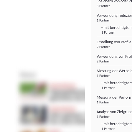
Speichern von oder Z
3 Partner
Verwendung reduzier
1 Partner
- mit berechtigtem
1 Partner
Erstellung von Profil
2 Partner
Verwendung von Profi
2 Partner
Messung der Werbele
1 Partner
- mit berechtigtem
1 Partner
Messung der Perform
1 Partner
Analyse von Zielgrup
1 Partner
- mit berechtigtem
1 Partner