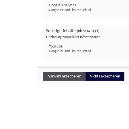
Google Analytics
Google Ireland Limited, Irland
Sonstige Inhalte
(nicht IAB)
(1)
Einbindung zusätzlicher Informationen
YouTube
Google Ireland Limited, Irland
Auswahl akzeptieren
Nichts akzeptieren