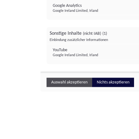
Google Analytics
Google Ireland Limited, Irland
Sonstige Inhalte
(nicht IAB)
(1)
Einbindung zusätzlicher Informationen
YouTube
Google Ireland Limited, Irland
Auswahl akzeptieren
Nichts akzeptieren