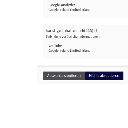
Google Analytics
Google Ireland Limited, Irland
Sonstige Inhalte
(nicht IAB)
(1)
Einbindung zusätzlicher Informationen
YouTube
Google Ireland Limited, Irland
Auswahl akzeptieren
Nichts akzeptieren