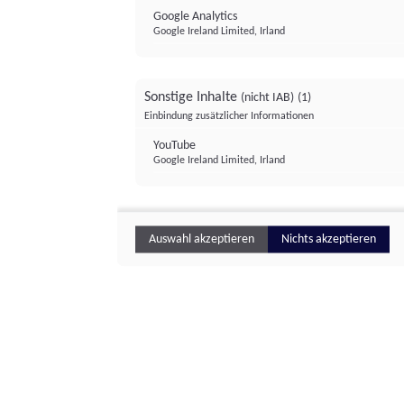
Google Analytics
Google Ireland Limited, Irland
Sonstige Inhalte
(nicht IAB)
(1)
Einbindung zusätzlicher Informationen
YouTube
Google Ireland Limited, Irland
Auswahl akzeptieren
Nichts akzeptieren