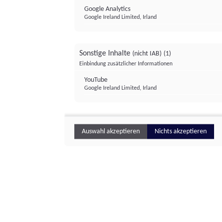
Google Analytics
Google Ireland Limited, Irland
Sonstige Inhalte
(nicht IAB)
(1)
Einbindung zusätzlicher Informationen
YouTube
Google Ireland Limited, Irland
Auswahl akzeptieren
Nichts akzeptieren