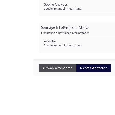
Google Analytics
Google Ireland Limited, Irland
Sonstige Inhalte
(nicht IAB)
(1)
Einbindung zusätzlicher Informationen
YouTube
Google Ireland Limited, Irland
Auswahl akzeptieren
Nichts akzeptieren