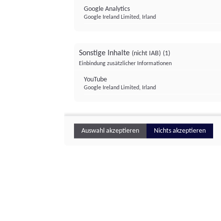
Google Analytics
Google Ireland Limited, Irland
Sonstige Inhalte
(nicht IAB)
(1)
Einbindung zusätzlicher Informationen
YouTube
Google Ireland Limited, Irland
Auswahl akzeptieren
Nichts akzeptieren