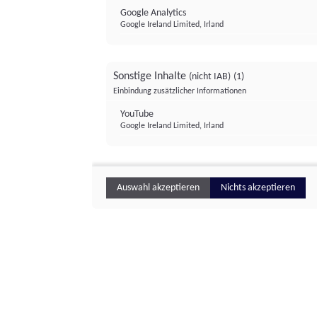
Google Analytics
Google Ireland Limited, Irland
Sonstige Inhalte
(nicht IAB)
(1)
Einbindung zusätzlicher Informationen
YouTube
Google Ireland Limited, Irland
Auswahl akzeptieren
Nichts akzeptieren