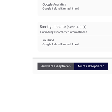
Google Analytics
Google Ireland Limited, Irland
Sonstige Inhalte
(nicht IAB)
(1)
Einbindung zusätzlicher Informationen
YouTube
Google Ireland Limited, Irland
Auswahl akzeptieren
Nichts akzeptieren