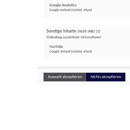
Google Analytics
Google Ireland Limited, Irland
Sonstige Inhalte
(nicht IAB)
(1)
Einbindung zusätzlicher Informationen
YouTube
Google Ireland Limited, Irland
Auswahl akzeptieren
Nichts akzeptieren