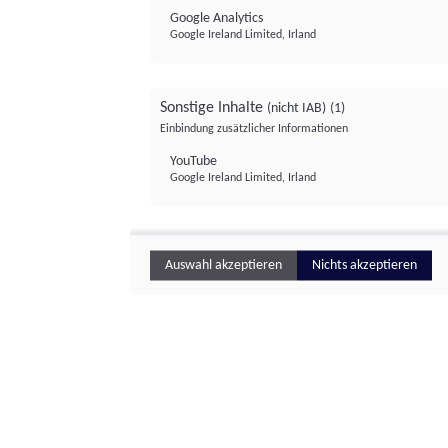
Google Analytics
Google Ireland Limited, Irland
Sonstige Inhalte
(nicht IAB)
(1)
Einbindung zusätzlicher Informationen
YouTube
Google Ireland Limited, Irland
Auswahl akzeptieren
Nichts akzeptieren