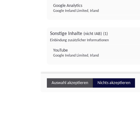
Google Analytics
Google Ireland Limited, Irland
Sonstige Inhalte
(nicht IAB)
(1)
Einbindung zusätzlicher Informationen
YouTube
Google Ireland Limited, Irland
Auswahl akzeptieren
Nichts akzeptieren