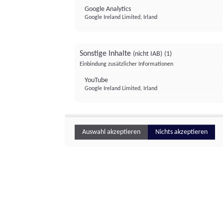
Google Analytics
Google Ireland Limited, Irland
Sonstige Inhalte
(nicht IAB)
(1)
Einbindung zusätzlicher Informationen
YouTube
Google Ireland Limited, Irland
Auswahl akzeptieren
Nichts akzeptieren