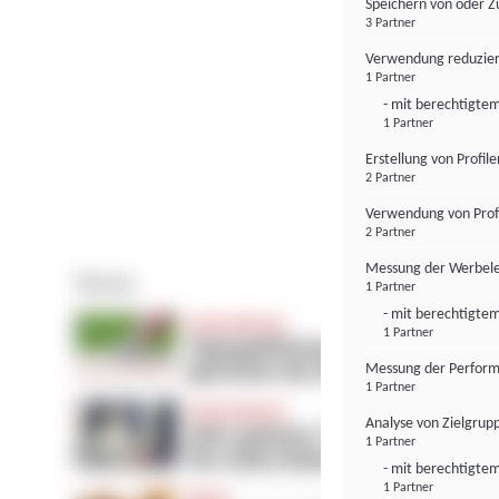
Speichern von oder Z
3 Partner
Verwendung reduzier
1 Partner
- mit berechtigtem
1 Partner
Erstellung von Profil
2 Partner
Verwendung von Profi
2 Partner
Messung der Werbele
1 Partner
- mit berechtigtem
1 Partner
Messung der Perform
1 Partner
Analyse von Zielgrup
1 Partner
- mit berechtigtem
1 Partner