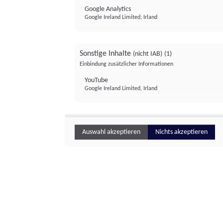
Google Analytics
Google Ireland Limited, Irland
Sonstige Inhalte
(nicht IAB)
(1)
Einbindung zusätzlicher Informationen
YouTube
Google Ireland Limited, Irland
Auswahl akzeptieren
Nichts akzeptieren